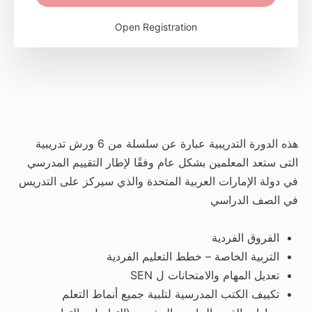
Open Registration
هذه الدورة التدريبية عبارة عن سلسلة من 6 ورش تدريبية
التى ستعد المعلمين بشكل عام وفقًا لإطار التقييم المدرسي
في دولة الإمارات العربية المتحدة والذي سيركز على التدريس
في الصف الدراسي
الفروق الفردية
التربية الخاصة – خطط التعليم الفردية
تعديل المهام والامتحانات ل SEN
تكييف الكتب المدرسية لتلبية جميع أنماط التعلم