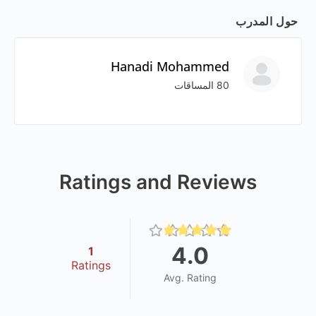
حول المدرب
Hanadi Mohammed
80 المساقات
Ratings and Reviews
4.0
1
Ratings
Avg. Rating