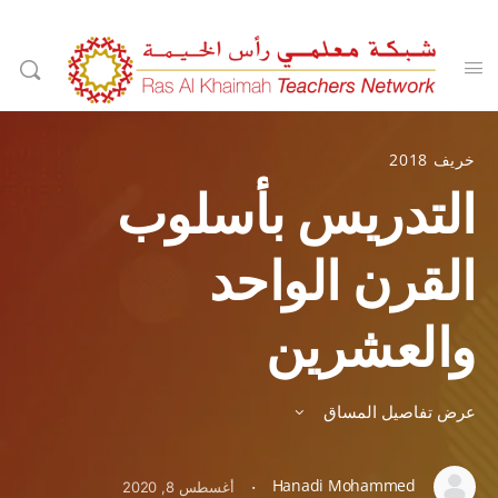
خريف 2018
التدريس بأسلوب
القرن الواحد
والعشرين
عرض تفاصيل المساق
Hanadi Mohammed
·
أغسطس 8, 2020